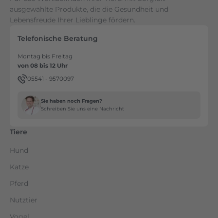
ausgewählte Produkte, die die Gesundheit und
Lebensfreude Ihrer Lieblinge fördern.
Telefonische Beratung
Montag bis Freitag
von 08 bis 12 Uhr
05541 - 9570097
Sie haben noch Fragen?
Schreiben Sie uns eine Nachricht
Tiere
Hund
Katze
Pferd
Nutztier
Vogel