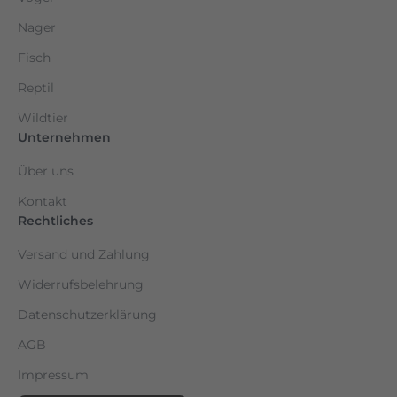
Nager
Fisch
Reptil
Wildtier
Unternehmen
Über uns
Kontakt
Rechtliches
Versand und Zahlung
Widerrufsbelehrung
Datenschutzerklärung
AGB
Impressum