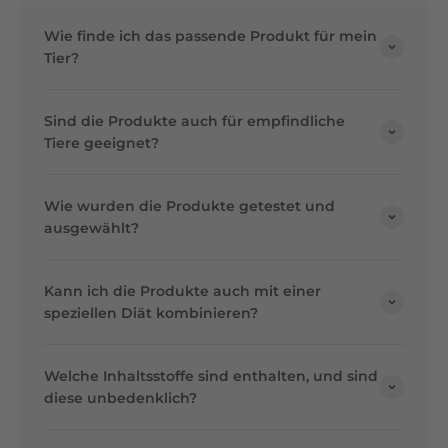
Wie finde ich das passende Produkt für mein
Tier?
Sind die Produkte auch für empfindliche
Tiere geeignet?
Wie wurden die Produkte getestet und
ausgewählt?
Kann ich die Produkte auch mit einer
speziellen Diät kombinieren?
Welche Inhaltsstoffe sind enthalten, und sind
diese unbedenklich?