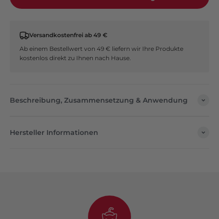
Versandkostenfrei ab 49 €
Ab einem Bestellwert von 49 € liefern wir Ihre Produkte
kostenlos direkt zu Ihnen nach Hause.
Beschreibung, Zusammensetzung & Anwendung
Hersteller Informationen