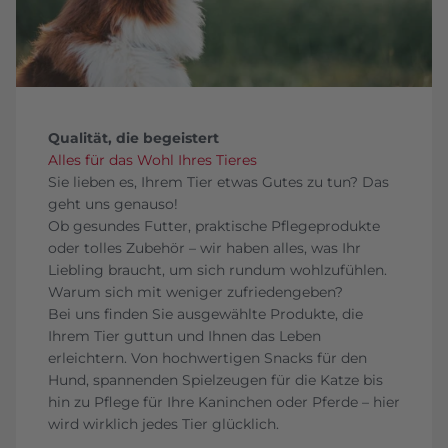
Qualität, die begeistert
Alles für das Wohl Ihres Tieres
Sie lieben es, Ihrem Tier etwas Gutes zu tun? Das
geht uns genauso!
Ob gesundes Futter, praktische Pflegeprodukte
oder tolles Zubehör – wir haben alles, was Ihr
Liebling braucht, um sich rundum wohlzufühlen.
Warum sich mit weniger zufriedengeben?
Bei uns finden Sie ausgewählte Produkte, die
Ihrem Tier guttun und Ihnen das Leben
erleichtern. Von hochwertigen Snacks für den
Hund, spannenden Spielzeugen für die Katze bis
hin zu Pflege für Ihre Kaninchen oder Pferde – hier
wird wirklich jedes Tier glücklich.