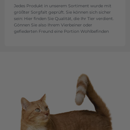
Jedes Produkt in unserem Sortiment wurde mit
größter Sorgfalt geprüft. Sie können sich sicher
sein: Hier finden Sie Qualität, die Ihr Tier verdient.
Gönnen Sie also Ihrem Vierbeiner oder
gefiederten Freund eine Portion Wohlbefinden